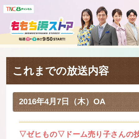
これまでの放送内容
2016年4月7日（木）OA
▽ゼヒもの▽ドーム売り子さんの