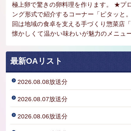
極上卵で驚きの卵料理を作ります。 ★プ
ング形式で紹介するコーナー「ピタッと
回は地域の食卓を支える手づくり惣菜店
懐かしくて温かい味わいが魅力のメニュ
最新OAリスト
2026.08.08放送分
2026.08.07放送分
2026.08.06放送分