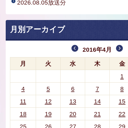
2026.08.05放送分
月別アーカイブ
2016年4月
月
火
水
木
金
1
4
5
6
7
8
11
12
13
14
15
18
19
20
21
22
25
26
27
28
29