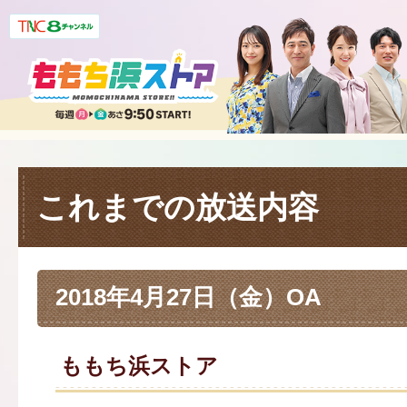
これまでの放送内容
2018年4月27日（金）OA
ももち浜ストア