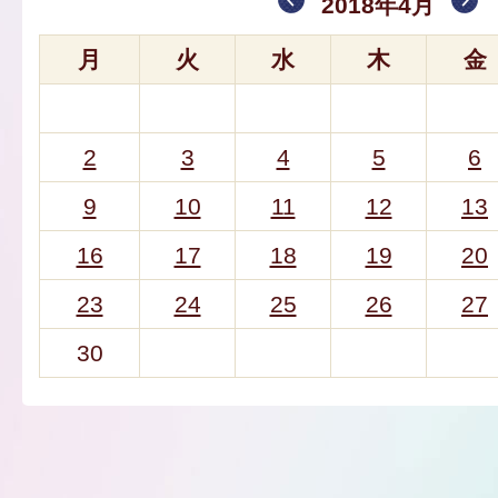
2018年4月
月
火
水
木
金
2
3
4
5
6
9
10
11
12
13
16
17
18
19
20
23
24
25
26
27
30