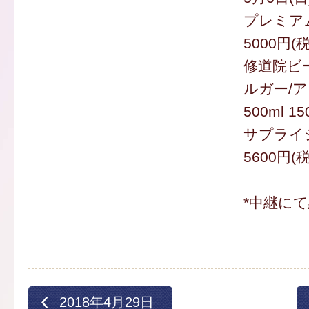
プレミア
5000円(
修道院ビ
ルガー/
500ml 1
サプライ
5600円(
*中継に
2018年4月29日