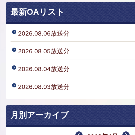
最新OAリスト
2026.08.06放送分
2026.08.05放送分
2026.08.04放送分
2026.08.03放送分
月別アーカイブ