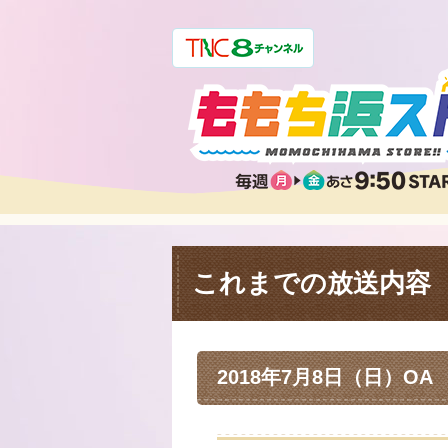
これまでの放送内容
2018年7月8日（日）OA