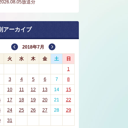
2026.08.05放送分
別アーカイブ
2018年7月
月
火
水
木
金
土
日
1
3
4
5
6
7
8
10
11
12
13
14
15
6
17
18
19
20
21
22
3
24
25
26
27
28
29
0
31