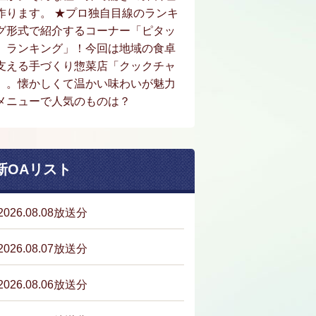
作ります。 ★プロ独自目線のランキ
グ形式で紹介するコーナー「ピタッ
。ランキング」！今回は地域の食卓
支える手づくり惣菜店「クックチャ
」。懐かしくて温かい味わいが魅力
メニューで人気のものは？
新OAリスト
2026.08.08放送分
2026.08.07放送分
2026.08.06放送分