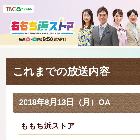
これまでの放送内容
2018年8月13日（月）OA
ももち浜ストア