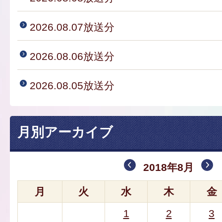
2026.08.07放送分
2026.08.06放送分
2026.08.05放送分
月別アーカイブ
2018年8月
月
火
水
木
金
1
2
3