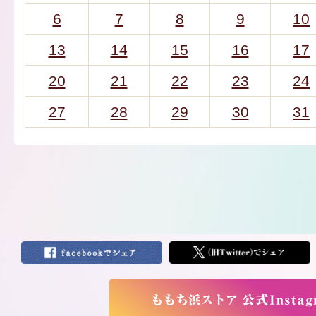
6
7
8
9
10
13
14
15
16
17
20
21
22
23
24
27
28
29
30
31