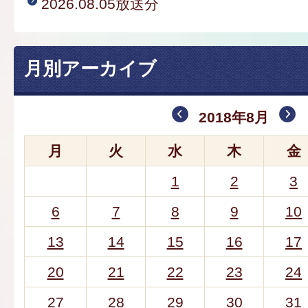
2026.08.05放送分
月別アーカイブ
2018年8月
月
火
水
木
金
1
2
3
6
7
8
9
10
13
14
15
16
17
20
21
22
23
24
27
28
29
30
31