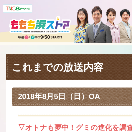
これまでの放送内容
2018年8月5日（日）OA
▽オトナも夢中！グミの進化を調査