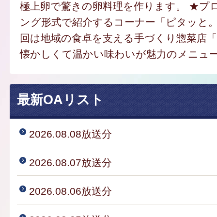
極上卵で驚きの卵料理を作ります。 ★プ
ング形式で紹介するコーナー「ピタッと
回は地域の食卓を支える手づくり惣菜店
懐かしくて温かい味わいが魅力のメニュ
最新OAリスト
2026.08.08放送分
2026.08.07放送分
2026.08.06放送分