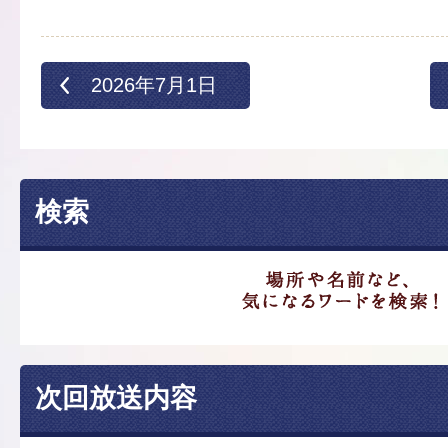
2026年7月1日
検索
次回放送内容