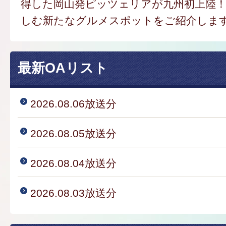
得した岡山発ピッツェリアが九州初上陸
しむ新たなグルメスポットをご紹介しま
最新OAリスト
2026.08.06放送分
2026.08.05放送分
2026.08.04放送分
2026.08.03放送分