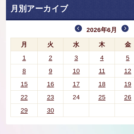
月別アーカイブ
2026年6月
月
火
水
木
金
1
2
3
4
5
8
9
10
11
12
15
16
17
18
19
22
23
24
25
26
29
30