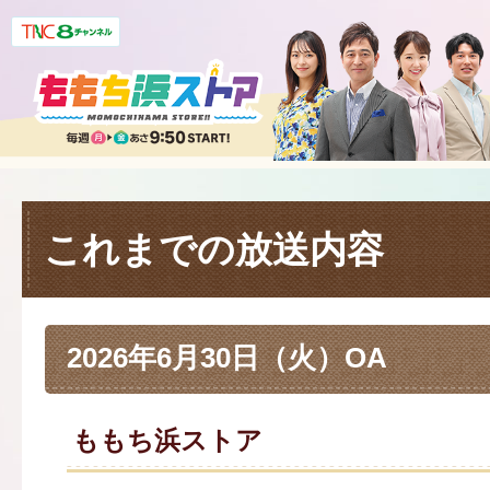
これまでの放送内容
2026年6月30日（火）OA
ももち浜ストア