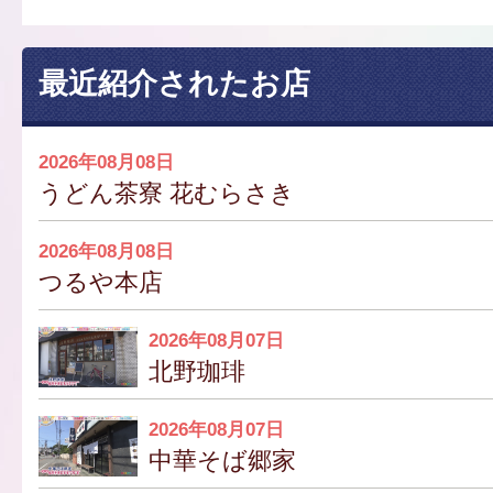
最近紹介されたお店
2026年08月08日
うどん茶寮 花むらさき
2026年08月08日
つるや本店
2026年08月07日
北野珈琲
2026年08月07日
中華そば郷家