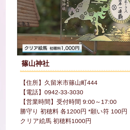
篠山神社
【住所】久留米市篠山町444
【電話】0942-33-3030
【営業時間】受付時間 9:00～17:00
勝守り 初穂料 各1200円 *願い符 100円
クリア絵馬 初穂料1000円