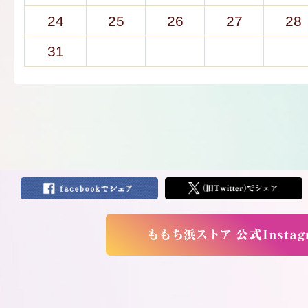
24
25
26
27
28
31