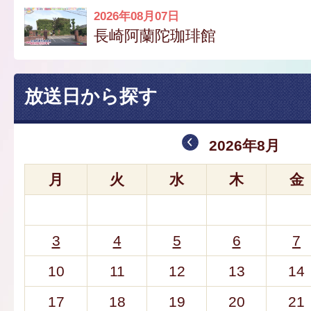
2026年08月07日
長崎阿蘭陀珈琲館
放送日から探す
2026年8月
月
火
水
木
金
3
4
5
6
7
10
11
12
13
14
17
18
19
20
21