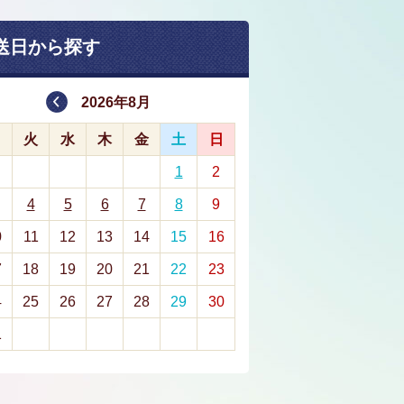
送日から探す
2026年8月
月
火
水
木
金
土
日
1
2
4
5
6
7
8
9
0
11
12
13
14
15
16
7
18
19
20
21
22
23
4
25
26
27
28
29
30
1