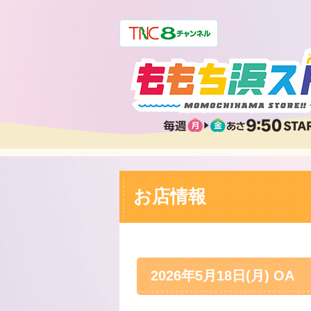
お店情報
2026年5月18日(月) OA