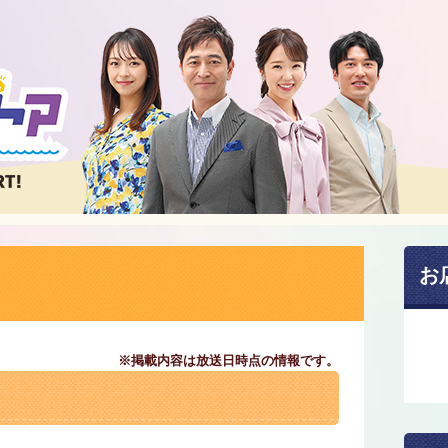
お
※掲載内容は放送日時点の情報です。