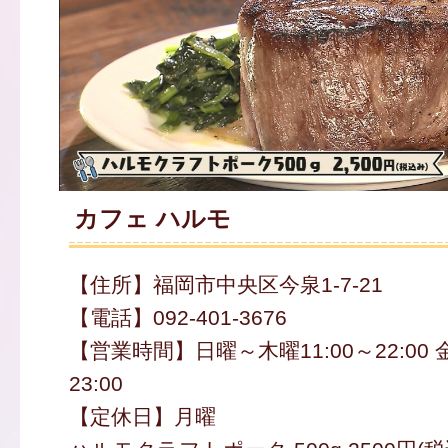
カフェ ハルモ
【住所】福岡市中央区今泉1-7-21
【電話】092-401-3676
【営業時間】日曜～木曜11:00～22:00 
23:00
【定休日】月曜