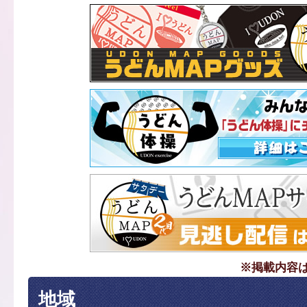
※掲載内容
地域