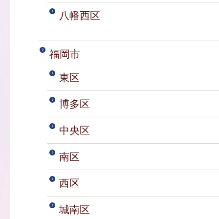
八幡西区
福岡市
東区
博多区
中央区
南区
西区
城南区