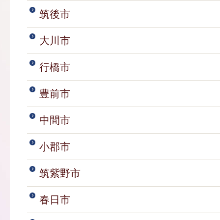
筑後市
大川市
行橋市
豊前市
中間市
小郡市
筑紫野市
春日市