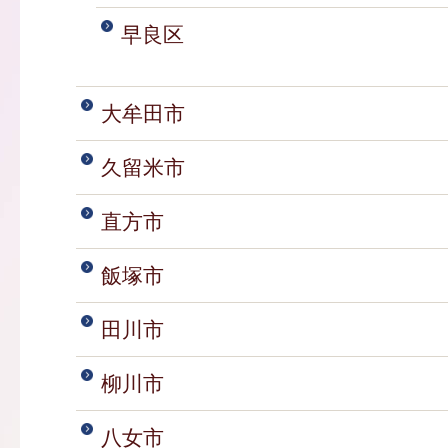
早良区
大牟田市
久留米市
直方市
飯塚市
田川市
柳川市
八女市