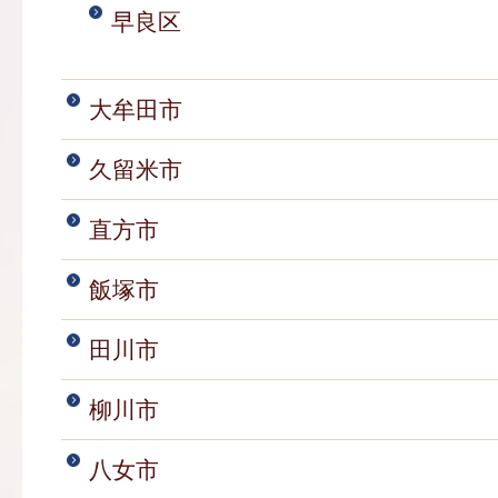
早良区
大牟田市
久留米市
直方市
飯塚市
田川市
柳川市
八女市