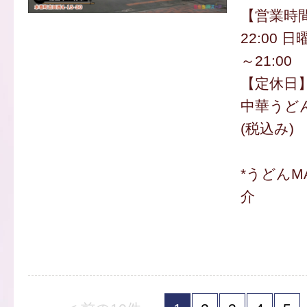
【営業時間
22:00 
～21:00
【定休日
中華うどん
(税込み)
*うどんM
介