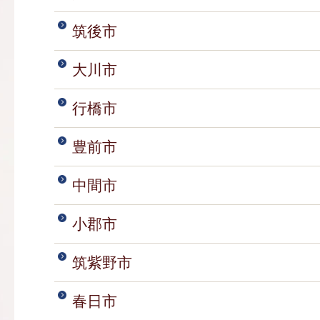
筑後市
大川市
行橋市
豊前市
中間市
小郡市
筑紫野市
春日市