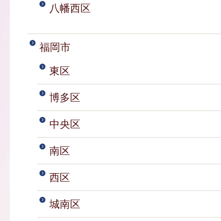
八幡西区
福岡市
東区
博多区
中央区
南区
西区
城南区