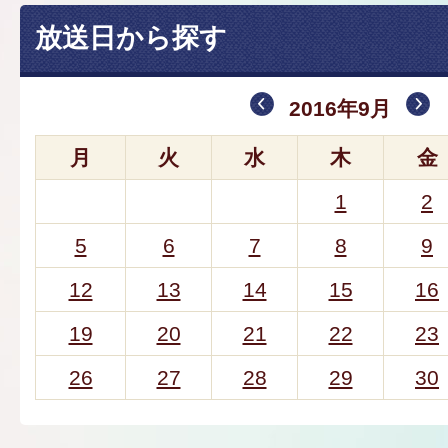
放送日から探す
2016年9月
月
火
水
木
金
1
2
5
6
7
8
9
12
13
14
15
16
19
20
21
22
23
26
27
28
29
30