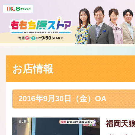
お店情報
2016年9月30日（金）OA
福岡天