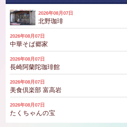
2026年08月07日
北野珈琲
2026年08月07日
中華そば郷家
2026年08月07日
長崎阿蘭陀珈琲館
2026年08月07日
美食倶楽部 富高岩
2026年08月07日
たくちゃんの宝