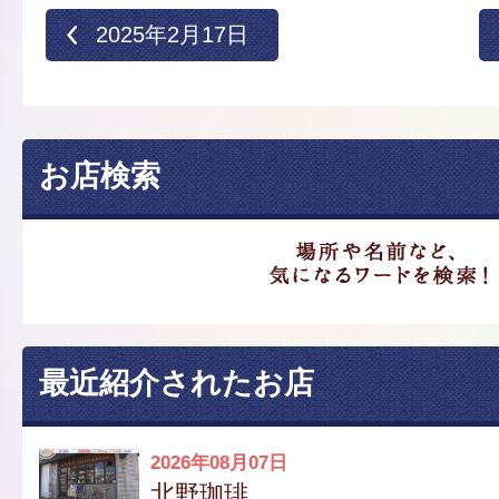
2025年2月17日
お店検索
最近紹介されたお店
2026年08月07日
北野珈琲