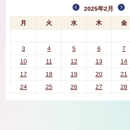
2025年2月
月
火
水
木
金
3
4
5
6
7
10
11
12
13
14
17
18
19
20
21
24
25
26
27
28