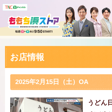
お店情報
2025年2月15日（土）OA
うどん