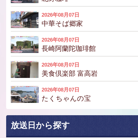
2026年08月07日
中華そば郷家
2026年08月07日
長崎阿蘭陀珈琲館
2026年08月07日
美食倶楽部 富高岩
2026年08月07日
たくちゃんの宝
放送日から探す