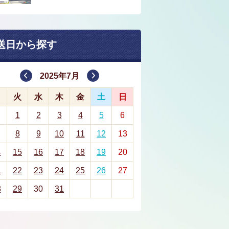
送日から探す
2025年7月
月
火
水
木
金
土
日
1
2
3
4
5
6
8
9
10
11
12
13
4
15
16
17
18
19
20
1
22
23
24
25
26
27
8
29
30
31