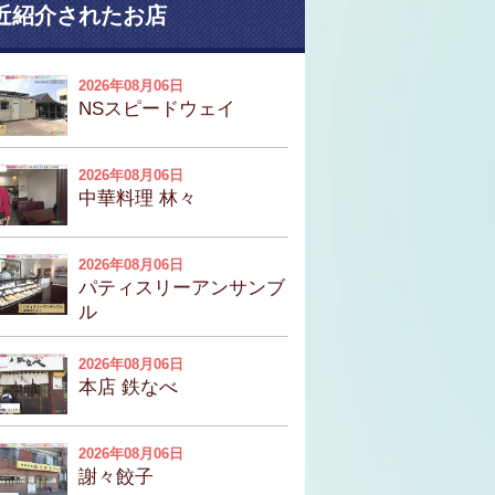
近紹介されたお店
2026年08月06日
NSスピードウェイ
2026年08月06日
中華料理 林々
2026年08月06日
パティスリーアンサンブ
ル
2026年08月06日
本店 鉄なべ
2026年08月06日
謝々餃子