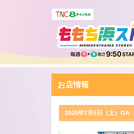
お店情報
2025年7月5日（土）OA