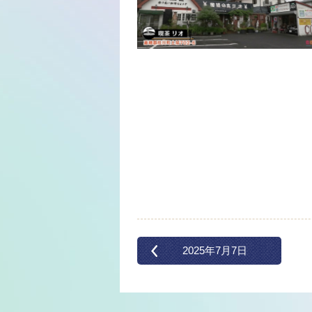
2025年7月7日