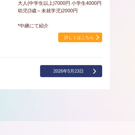
大人(中学生以上)7000円 小学生4000円
幼児(3歳～未就学児)2000円
*中継にて紹介
詳しくはこちら
2026年5月23日