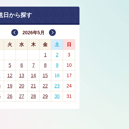
送日から探す
2026年5月
月
火
水
木
金
土
日
1
2
3
5
6
7
8
9
10
1
12
13
14
15
16
17
8
19
20
21
22
23
24
5
26
27
28
29
30
31