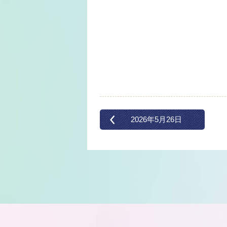
2026年5月26日