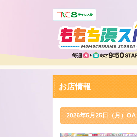
お店情報
2026年5月25日（月）OA