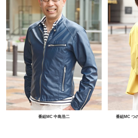
番組MC 中島浩二
番組MC 