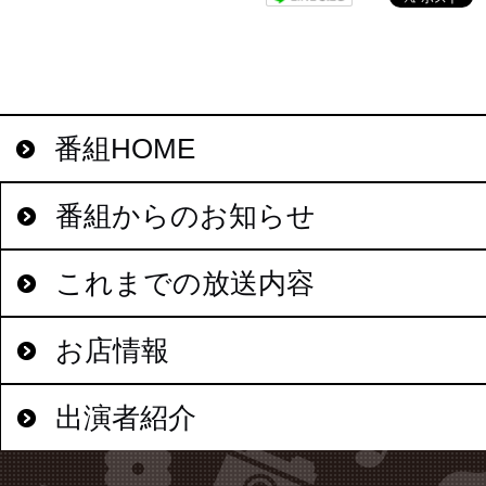
番組HOME
番組からのお知らせ
これまでの放送内容
お店情報
出演者紹介