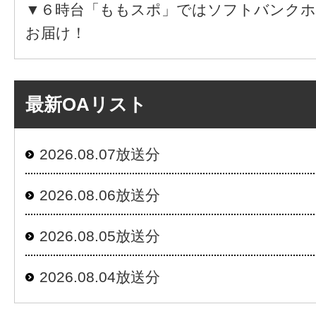
▼６時台「ももスポ」ではソフトバンクホ
お届け！
最新OAリスト
2026.08.07放送分
2026.08.06放送分
2026.08.05放送分
2026.08.04放送分