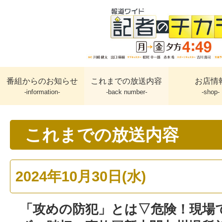
番組からのお知らせ
これまでの放送内容
お店情
-information-
-back number-
-shop-
これまでの放送内容
2024年10月30日(水)
「攻めの防犯」とは▽危険！現場