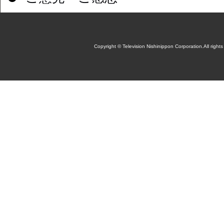
Copyright © Television Nishinippon Corporation.All rights