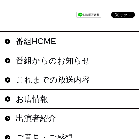
番組HOME
番組からのお知らせ
これまでの放送内容
お店情報
出演者紹介
ご意見・ご感想