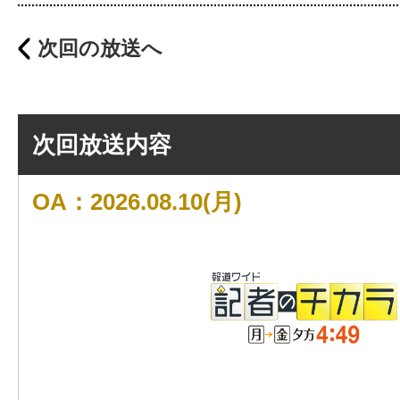
次回の放送へ
次回放送内容
OA：2026.08.10(月)