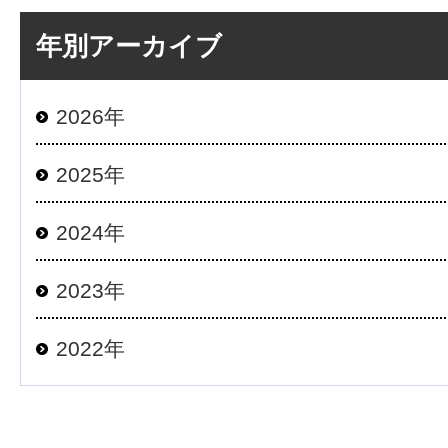
年別アーカイブ
2026年
2025年
2024年
2023年
2022年