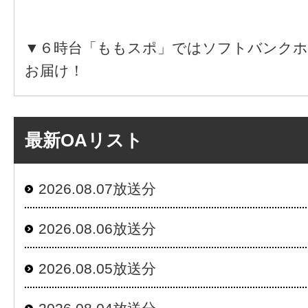
▼６時台「ももスポ」ではソフトバンクホ
お届け！
最新OAリスト
2026.08.07放送分
2026.08.06放送分
2026.08.05放送分