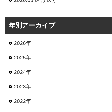
2026.08.04放送分
年別アーカイブ
2026年
2025年
2024年
2023年
2022年