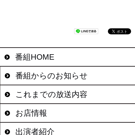
番組HOME
番組からのお知らせ
これまでの放送内容
お店情報
出演者紹介