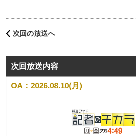
次回の放送へ
次回放送内容
OA：2026.08.10(月)