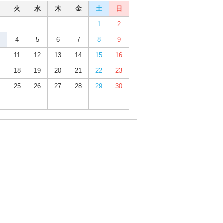
火
水
木
金
土
日
1
2
4
5
6
7
8
9
0
11
12
13
14
15
16
7
18
19
20
21
22
23
4
25
26
27
28
29
30
1