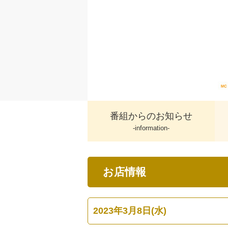
番組からのお知らせ
-information-
お店情報
2023年3月8日(水)