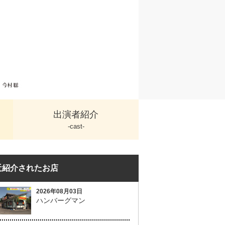
出演者紹介
-cast-
近紹介されたお店
2026年08月03日
ハンバーグマン