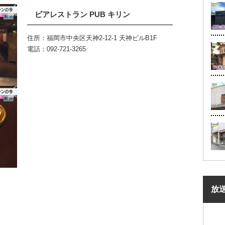
ビアレストラン PUB キリン
住所：福岡市中央区天神2-12-1 天神ビルB1F
電話：092-721-3265
放
gleマップでルート表示