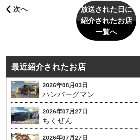
次へ
放送された日に
紹介されたお店
一覧へ
最近紹介されたお店
2026年08月03日
ハンバーグマン
2026年07月27日
ちくぜん
2026年07月27日