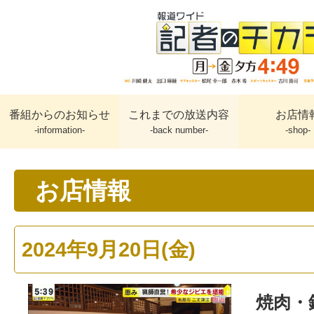
番組からのお知らせ
これまでの放送内容
お店情
-information-
-back number-
-shop-
お店情報
2024年9月20日(金)
焼肉・