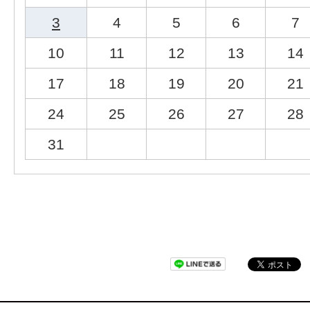
3
4
5
6
7
10
11
12
13
14
17
18
19
20
21
24
25
26
27
28
31