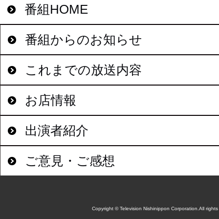
番組HOME
番組からのお知らせ
これまでの放送内容
お店情報
出演者紹介
ご意見・ご感想
Copyright © Television Nishinippon Corporation.All rights