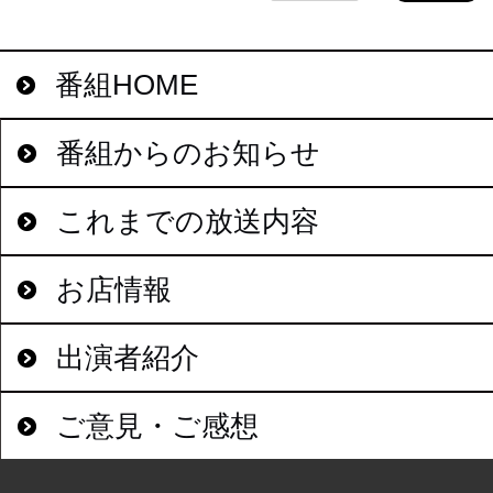
番組HOME
番組からのお知らせ
これまでの放送内容
お店情報
出演者紹介
ご意見・ご感想