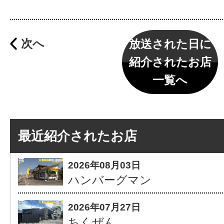
次へ
放送された日に
紹介されたお店
一覧へ
最近紹介されたお店
2026年08月03日
ハンバーグマン
2026年07月27日
ちくぜん