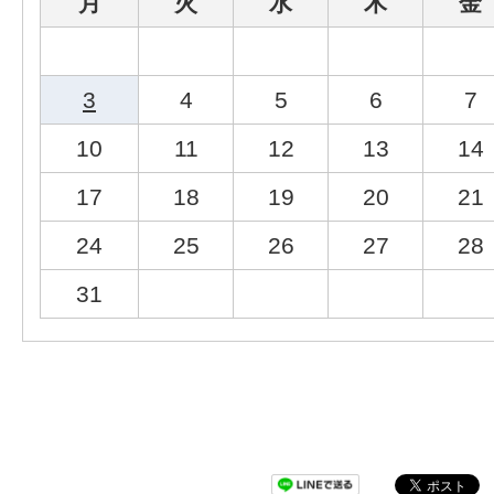
月
火
水
木
金
3
4
5
6
7
10
11
12
13
14
17
18
19
20
21
24
25
26
27
28
31