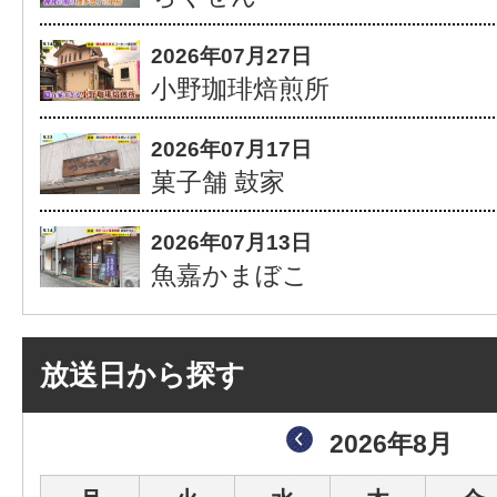
2026年07月27日
小野珈琲焙煎所
2026年07月17日
菓子舗 鼓家
2026年07月13日
魚嘉かまぼこ
放送日から探す
2026年8月