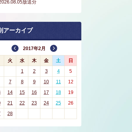
2026.08.05放送分
別アーカイブ
2017年2月
月
火
水
木
金
土
日
1
2
3
4
5
7
8
9
10
11
12
3
14
15
16
17
18
19
0
21
22
23
24
25
26
7
28