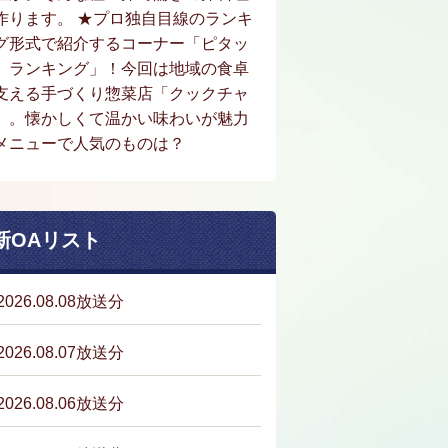
作ります。 ★プロ独自目線のランキ
グ形式で紹介するコーナー「ピタッ
。ランキング」！今回は地域の食卓
支える手づくり惣菜店「クックチャ
」。懐かしくて温かい味わいが魅力
メニューで人気のものは？
新OAリスト
2026.08.08放送分
2026.08.07放送分
2026.08.06放送分