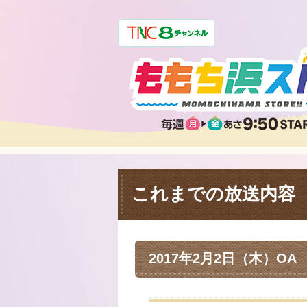
これまでの放送内容
2017年2月2日（木）OA