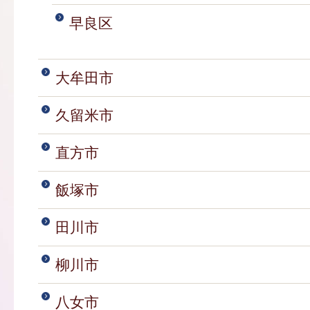
早良区
大牟田市
久留米市
直方市
飯塚市
田川市
柳川市
八女市