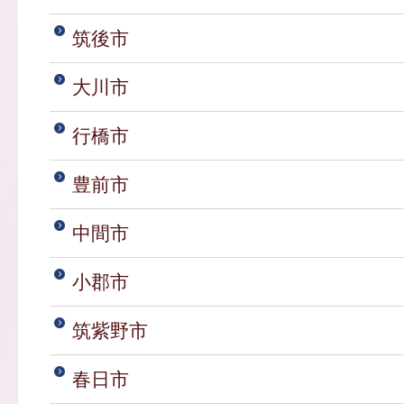
筑後市
大川市
行橋市
豊前市
中間市
小郡市
筑紫野市
春日市