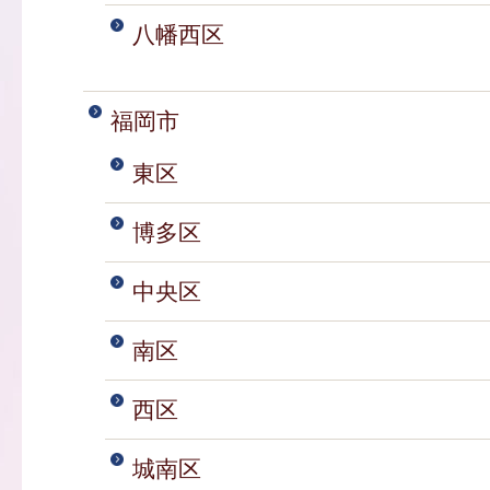
八幡西区
福岡市
東区
博多区
中央区
南区
西区
城南区