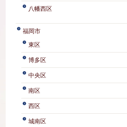
八幡西区
福岡市
東区
博多区
中央区
南区
西区
城南区