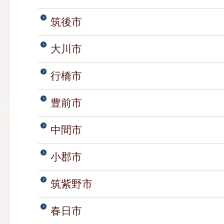
筑後市
大川市
行橋市
豊前市
中間市
小郡市
筑紫野市
春日市