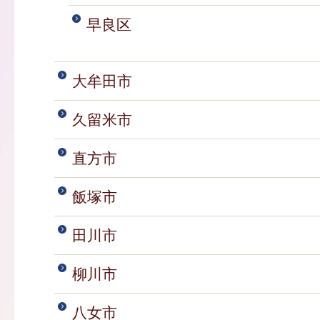
早良区
大牟田市
久留米市
直方市
飯塚市
田川市
柳川市
八女市