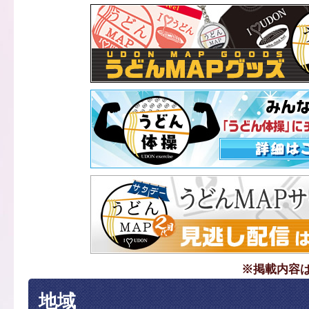
※掲載内容
地域