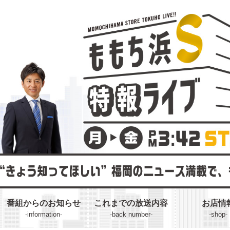
番組からのお知らせ
これまでの放送内容
お店情
-information-
-back number-
-shop-