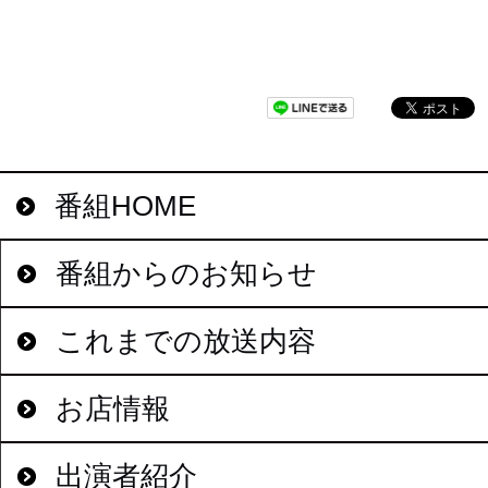
番組HOME
番組からのお知らせ
これまでの放送内容
お店情報
出演者紹介