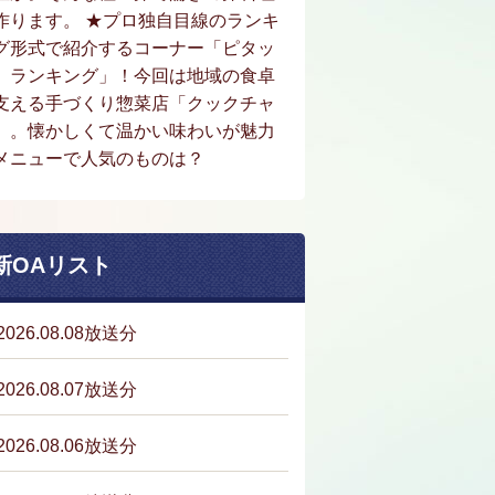
作ります。 ★プロ独自目線のランキ
グ形式で紹介するコーナー「ピタッ
。ランキング」！今回は地域の食卓
支える手づくり惣菜店「クックチャ
」。懐かしくて温かい味わいが魅力
メニューで人気のものは？
新OAリスト
2026.08.08放送分
2026.08.07放送分
2026.08.06放送分