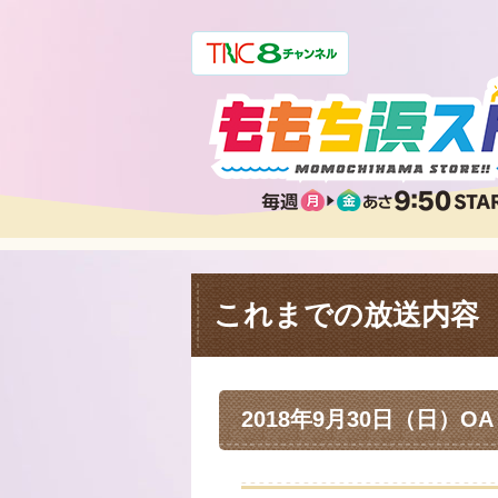
これまでの放送内容
2018年9月30日（日）OA