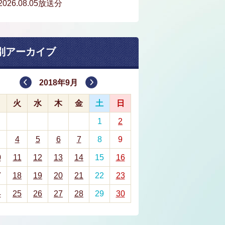
2026.08.05放送分
別アーカイブ
2018年9月
月
火
水
木
金
土
日
1
2
4
5
6
7
8
9
0
11
12
13
14
15
16
7
18
19
20
21
22
23
4
25
26
27
28
29
30