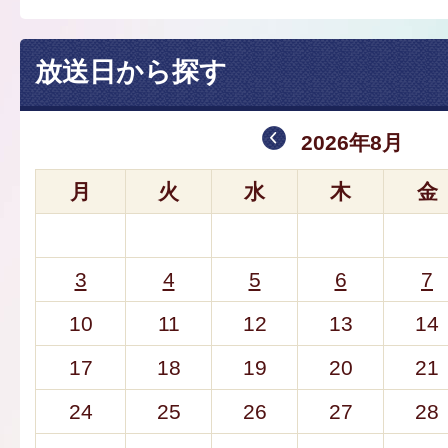
放送日から探す
2026年8月
月
火
水
木
金
3
4
5
6
7
10
11
12
13
14
17
18
19
20
21
24
25
26
27
28