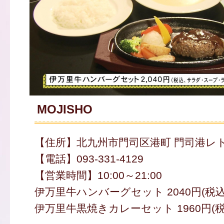
MOJISHO
【住所】北九州市門司区港町 門司港レト
【電話】093-331-4129
【営業時間】10:00～21:00
伊万里牛ハンバーグセット 2040円(税込
伊万里牛黒焼きカレーセット 1960円(税