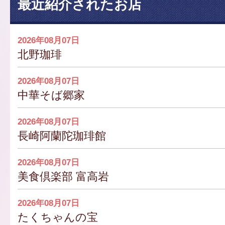
最近紹介されたお店
2026年08月07日
北野珈琲
2026年08月07日
中華そば郷家
2026年08月07日
長崎阿蘭陀珈琲館
2026年08月07日
美食倶楽部 富高岩
2026年08月07日
たくちゃんの宝