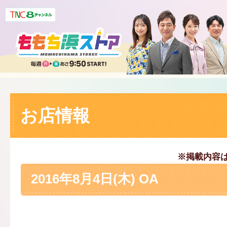
お店情報
※掲載内容
2016年8月4日(木) OA