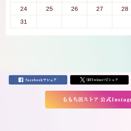
24
25
26
27
28
31