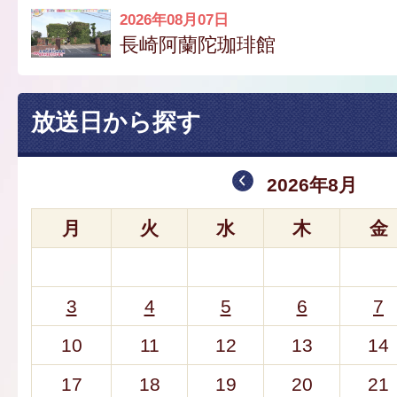
2026年08月07日
長崎阿蘭陀珈琲館
放送日から探す
2026年8月
月
火
水
木
金
3
4
5
6
7
10
11
12
13
14
17
18
19
20
21