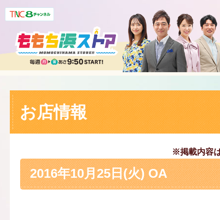
お店情報
※掲載内容
2016年10月25日(火) OA