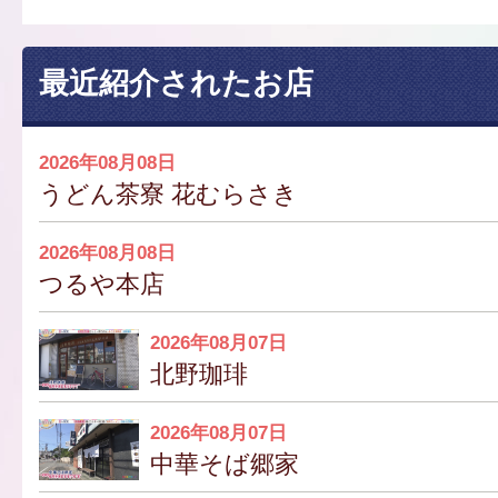
最近紹介されたお店
2026年08月08日
うどん茶寮 花むらさき
2026年08月08日
つるや本店
2026年08月07日
北野珈琲
2026年08月07日
中華そば郷家