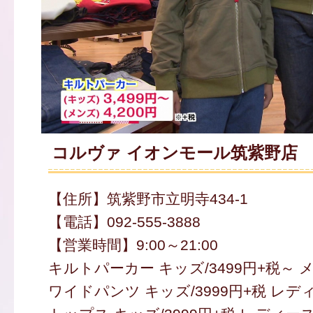
コルヴァ イオンモール筑紫野店
【住所】筑紫野市立明寺434-1
【電話】092-555-3888
【営業時間】9:00～21:00
キルトパーカー キッズ/3499円+税～ メ
ワイドパンツ キッズ/3999円+税 レディ