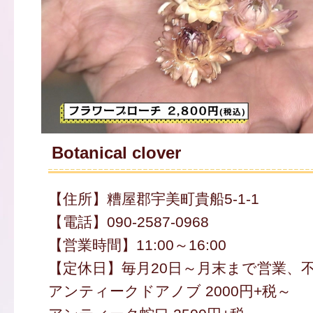
Botanical clover
【住所】糟屋郡宇美町貴船5-1-1
【電話】090-2587-0968
【営業時間】11:00～16:00
【定休日】毎月20日～月末まで営業、
アンティークドアノブ 2000円+税～