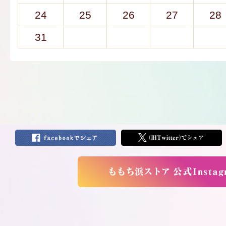
24
25
26
27
28
31