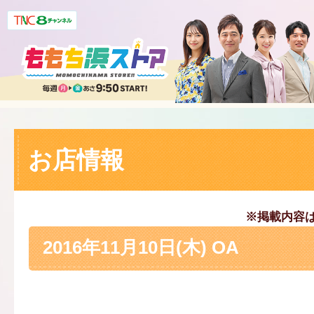
お店情報
※掲載内容
2016年11月10日(木) OA