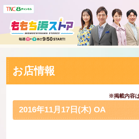
お店情報
※掲載内容
2016年11月17日(木) OA