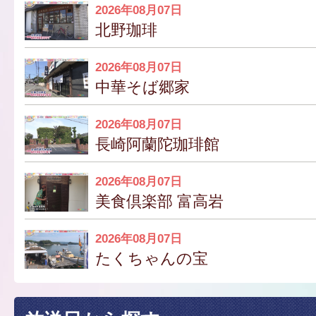
2026年08月07日
北野珈琲
2026年08月07日
中華そば郷家
2026年08月07日
長崎阿蘭陀珈琲館
2026年08月07日
美食倶楽部 富高岩
2026年08月07日
たくちゃんの宝