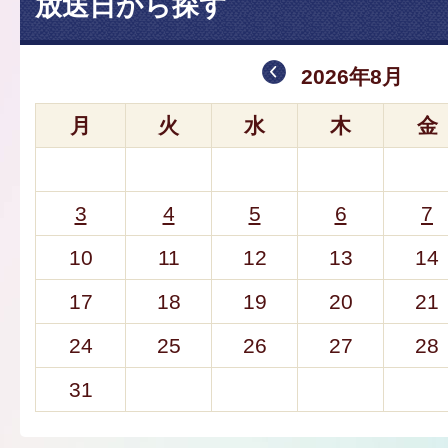
放送日から探す
2026年8月
月
火
水
木
金
3
4
5
6
7
10
11
12
13
14
17
18
19
20
21
24
25
26
27
28
31