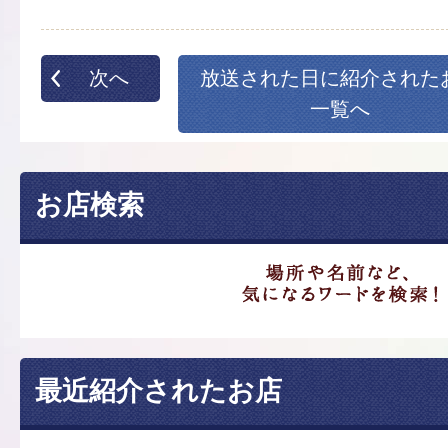
次へ
放送された日に紹介された
一覧へ
お店検索
最近紹介されたお店