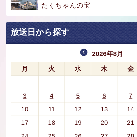
たくちゃんの宝
放送日から探す
2026年8月
月
火
水
木
金
3
4
5
6
7
10
11
12
13
14
17
18
19
20
21
24
25
26
27
28