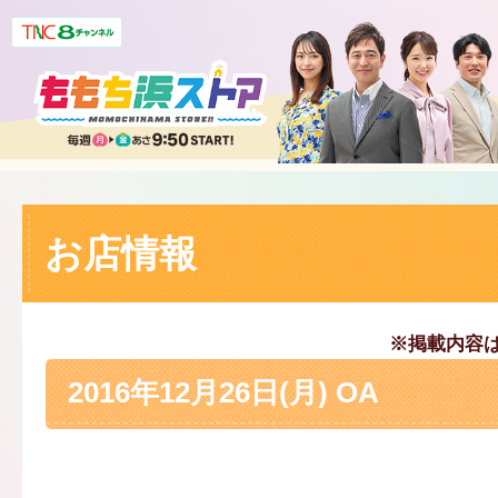
お店情報
※掲載内容
2016年12月26日(月) OA