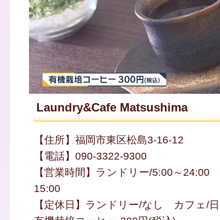
Laundry&Cafe Matsushima
【住所】福岡市東区松島3-16-12
【電話】090-3322-9300
【営業時間】ランドリー/5:00～24:00 
15:00
【定休日】ランドリー/なし カフェ/日