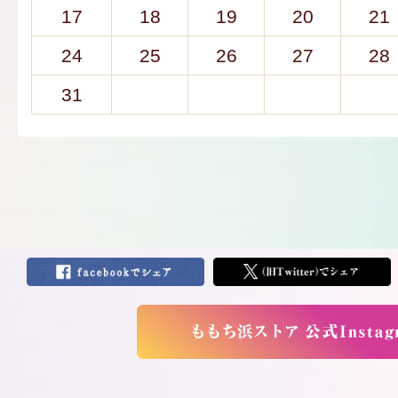
17
18
19
20
21
24
25
26
27
28
31