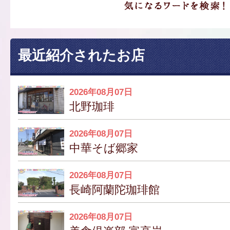
最近紹介されたお店
2026年08月07日
北野珈琲
2026年08月07日
中華そば郷家
2026年08月07日
長崎阿蘭陀珈琲館
2026年08月07日