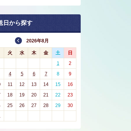
送日から探す
2026年8月
月
火
水
木
金
土
日
1
2
4
5
6
7
8
9
0
11
12
13
14
15
16
7
18
19
20
21
22
23
4
25
26
27
28
29
30
1