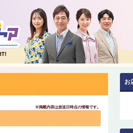
お
※掲載内容は放送日時点の情報です。