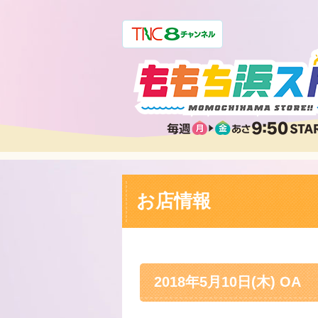
お店情報
2018年5月10日(木) OA