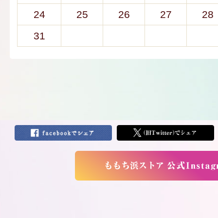
24
25
26
27
28
31