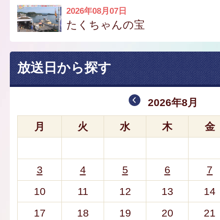
2026年08月07日
たくちゃんの宝
放送日から探す
2026年8月
月
火
水
木
金
3
4
5
6
7
10
11
12
13
14
17
18
19
20
21