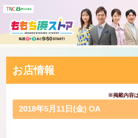
お店情報
※掲載内容
2018年5月11日(金) OA