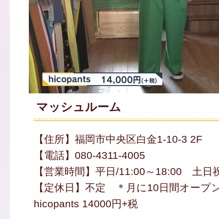
マッシュルーム
【住所】福岡市中央区白金1-10-3 2F
【電話】080-4311-4005
【営業時間】平日/11:00～18:00 土日祝/1
【定休日】不定 ＊月に10日間オープ
hicopants 14000円+税