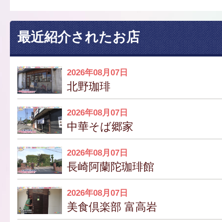
最近紹介されたお店
2026年08月07日
北野珈琲
2026年08月07日
中華そば郷家
2026年08月07日
長崎阿蘭陀珈琲館
2026年08月07日
美食倶楽部 富高岩