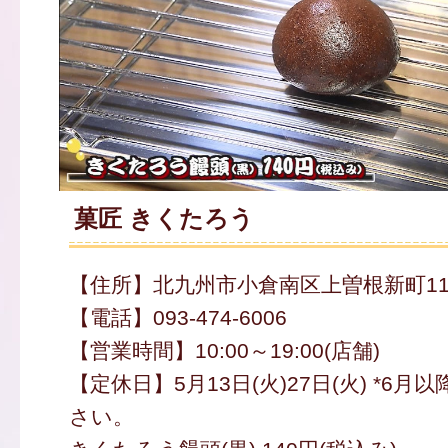
菓匠 きくたろう
【住所】北九州市小倉南区上曽根新町11-
【電話】093-474-6006
【営業時間】10:00～19:00(店舗)
【定休日】5月13日(火)27日(火) *6
さい。