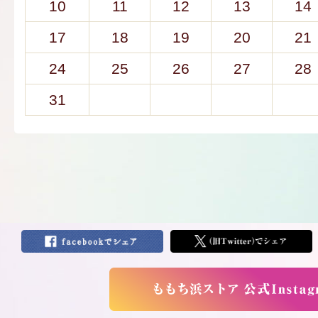
10
11
12
13
14
17
18
19
20
21
24
25
26
27
28
31