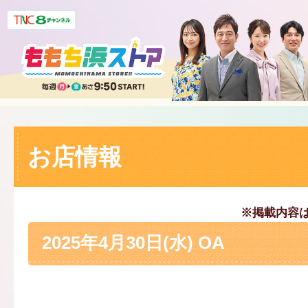
お店情報
※掲載内容
2025年4月30日(水) OA