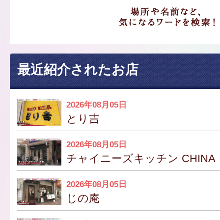
最近紹介されたお店
2026年08月05日
とり吉
2026年08月05日
チャイニーズキッチン CHINA
2026年08月05日
じの庵