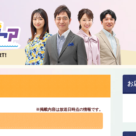
お
※掲載内容は放送日時点の情報です。