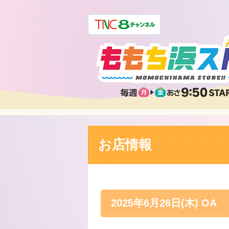
お店情報
2025年6月26日(木) OA