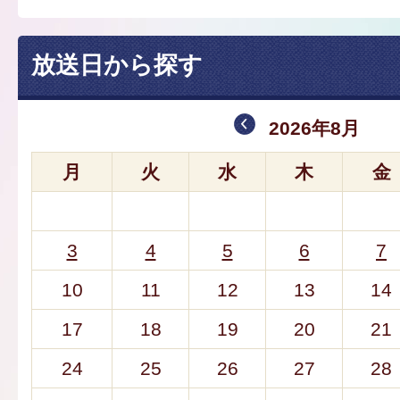
放送日から探す
2026年8月
月
火
水
木
金
3
4
5
6
7
10
11
12
13
14
17
18
19
20
21
24
25
26
27
28