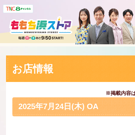
お店情報
※掲載内容
2025年7月24日(木) OA