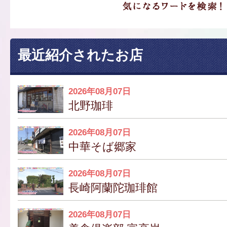
最近紹介されたお店
2026年08月07日
北野珈琲
2026年08月07日
中華そば郷家
2026年08月07日
長崎阿蘭陀珈琲館
2026年08月07日