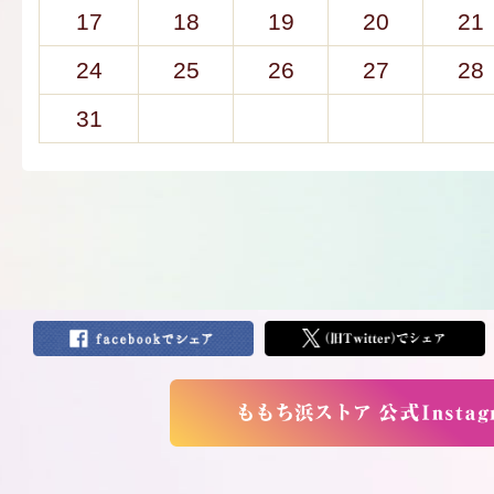
17
18
19
20
21
24
25
26
27
28
31