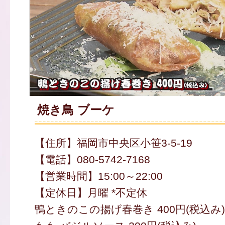
焼き鳥 ブーケ
【住所】福岡市中央区小笹3-5-19
【電話】080-5742-7168
【営業時間】15:00～22:00
【定休日】月曜 *不定休
鴨ときのこの揚げ春巻き 400円(税込み)