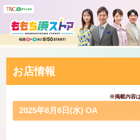
お店情報
※掲載内容
2025年8月6日(水) OA