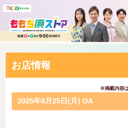
お店情報
※掲載内容
2025年8月25日(月) OA