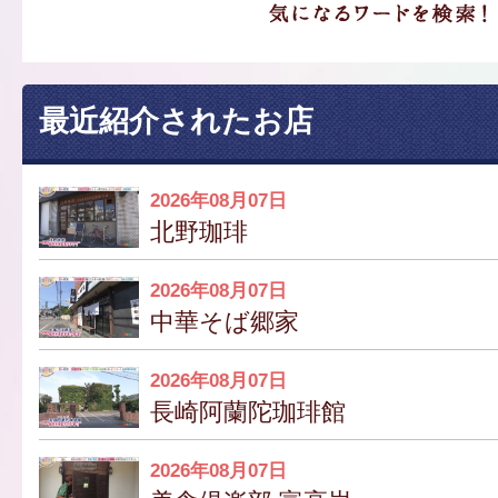
最近紹介されたお店
2026年08月07日
北野珈琲
2026年08月07日
中華そば郷家
2026年08月07日
長崎阿蘭陀珈琲館
2026年08月07日