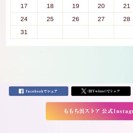
17
18
19
20
21
24
25
26
27
28
31