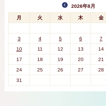
2026年8月
月
火
水
木
金
3
4
5
6
7
10
11
12
13
14
17
18
19
20
21
24
25
26
27
28
31