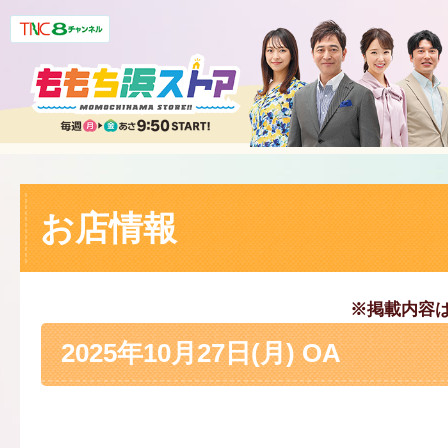
お店情報
※掲載内容
2025年10月27日(月) OA