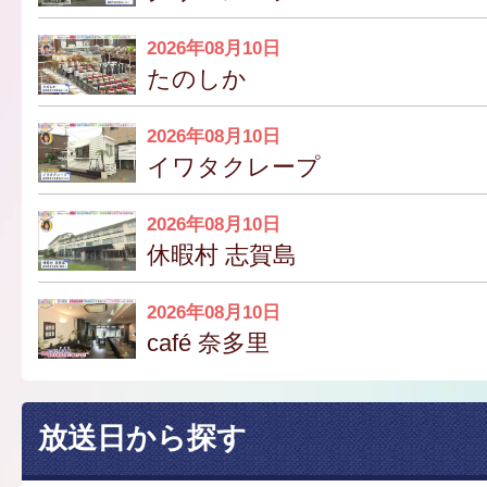
2026年08月10日
たのしか
2026年08月10日
イワタクレープ
2026年08月10日
休暇村 志賀島
2026年08月10日
café 奈多里
放送日から探す