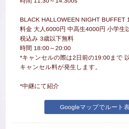
時間 11:30～14:30os
BLACK HALLOWEEN NIGHT BUFFET
料金 大人6000円 中高生4000円 小学生以
税込み 3歳以下無料
時間 18:00～20:00
*キャンセルの際は2日前の19:00まで 
キャンセル料が発生します。
*中継にて紹介
Googleマップでルート