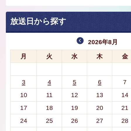
放送日から探す
2026年8月
月
火
水
木
金
3
4
5
6
7
10
11
12
13
14
17
18
19
20
21
24
25
26
27
28