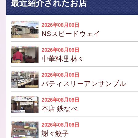
最近紹介されたお店
2026年08月06日
NSスピードウェイ
2026年08月06日
中華料理 林々
2026年08月06日
パティスリーアンサンブル
2026年08月06日
本店 鉄なべ
2026年08月06日
謝々餃子