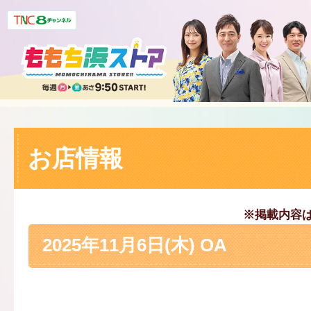
お店情報
※掲載内容
2025年11月6日(木) OA