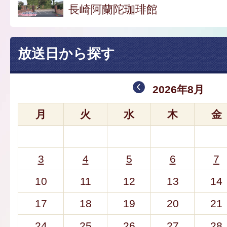
長崎阿蘭陀珈琲館
放送日から探す
2026年8月
月
火
水
木
金
3
4
5
6
7
10
11
12
13
14
17
18
19
20
21
24
25
26
27
28