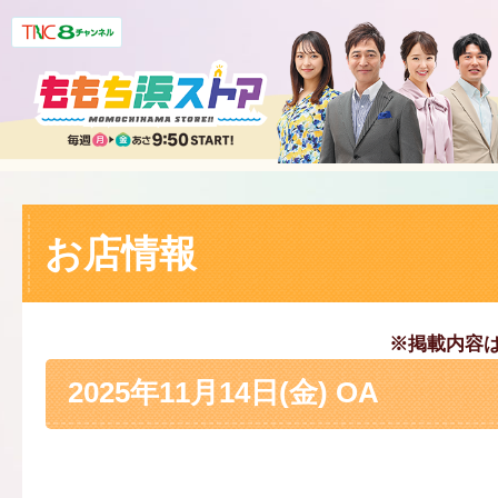
お店情報
※掲載内容
2025年11月14日(金) OA