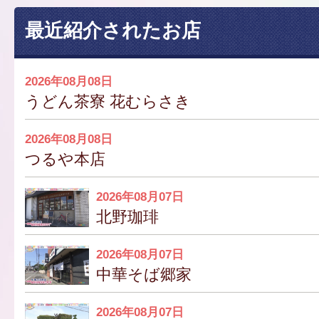
最近紹介されたお店
2026年08月08日
うどん茶寮 花むらさき
2026年08月08日
つるや本店
2026年08月07日
北野珈琲
2026年08月07日
中華そば郷家
2026年08月07日