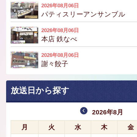
2026年08月06日
パティスリーアンサンブル
2026年08月06日
本店 鉄なべ
2026年08月06日
謝々餃子
放送日から探す
2026年8月
月
火
水
木
金