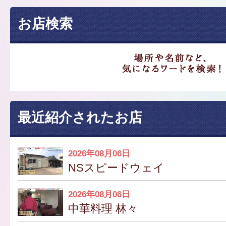
お店検索
最近紹介されたお店
2026年08月06日
NSスピードウェイ
2026年08月06日
中華料理 林々