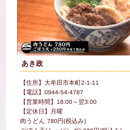
あき政
【住所】大牟田市本町2-1-11
【電話】0944-54-4787
【営業時間】18:00～翌3:00
【定休日】月曜
肉うどん 780円(税込み)