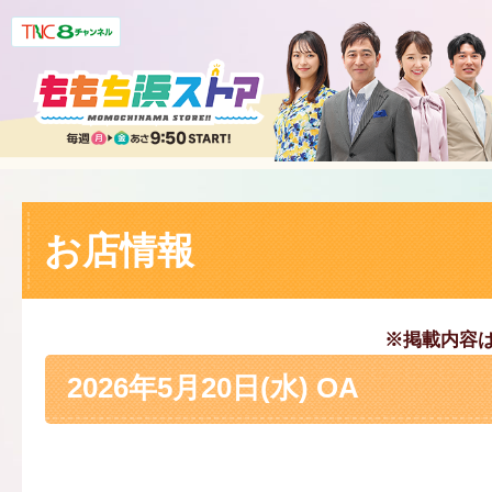
お店情報
※掲載内容
2026年5月20日(水) OA