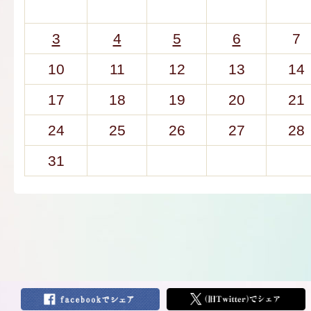
3
4
5
6
7
10
11
12
13
14
17
18
19
20
21
24
25
26
27
28
31