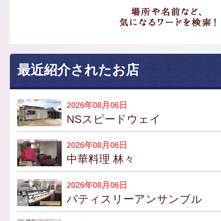
最近紹介されたお店
2026年08月06日
NSスピードウェイ
2026年08月06日
中華料理 林々
2026年08月06日
パティスリーアンサンブル