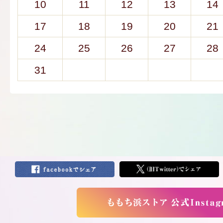
10
11
12
13
14
17
18
19
20
21
24
25
26
27
28
31