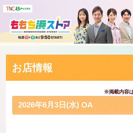
お店情報
※掲載内容
2026年6月3日(水) OA