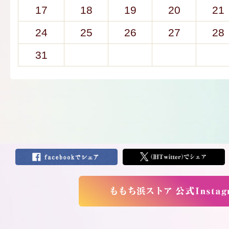
17
18
19
20
21
24
25
26
27
28
31