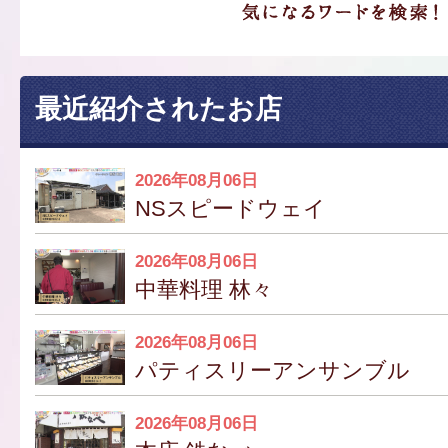
最近紹介されたお店
2026年08月06日
NSスピードウェイ
2026年08月06日
中華料理 林々
2026年08月06日
パティスリーアンサンブル
2026年08月06日