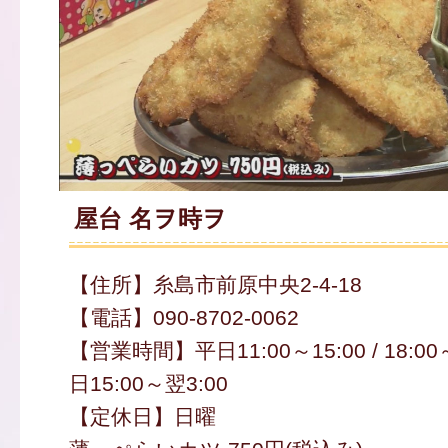
屋台 名ヲ時ヲ
【住所】糸島市前原中央2-4-18
【電話】090-8702-0062
【営業時間】平日11:00～15:00 / 18:0
日15:00～翌3:00
【定休日】日曜