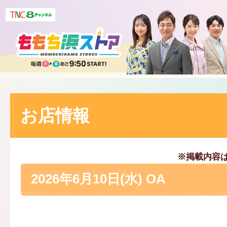
お店情報
※掲載内容
2026年6月10日(水) OA