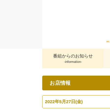
番組からのお知らせ
-information-
お店情報
2022年5月27日(金)