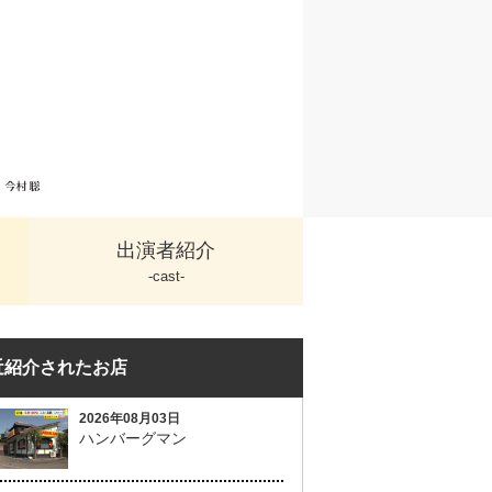
出演者紹介
-cast-
近紹介されたお店
2026年08月03日
ハンバーグマン