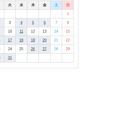
火
水
木
金
土
日
1
3
4
5
6
7
8
10
11
12
13
14
15
6
17
18
19
20
21
22
3
24
25
26
27
28
29
0
31