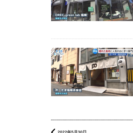
2022年5月30日