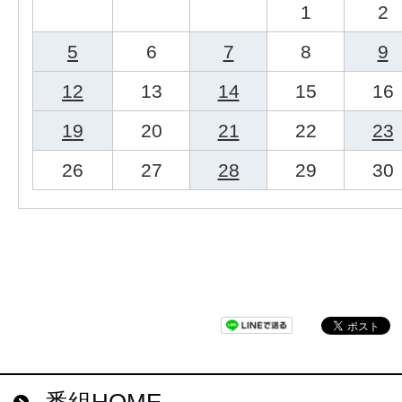
1
2
5
6
7
8
9
12
13
14
15
16
19
20
21
22
23
26
27
28
29
30
番組HOME