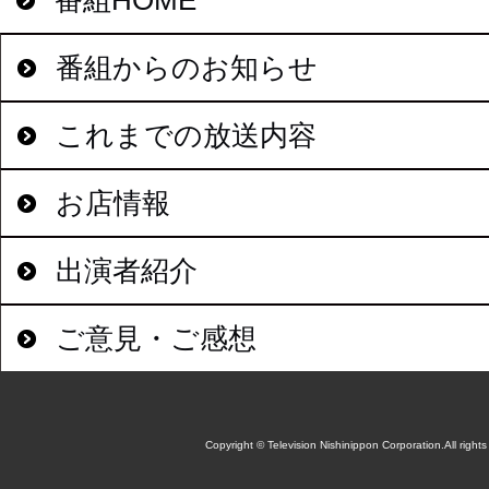
番組からのお知らせ
これまでの放送内容
お店情報
出演者紹介
ご意見・ご感想
Copyright © Television Nishinippon Corporation.All rights