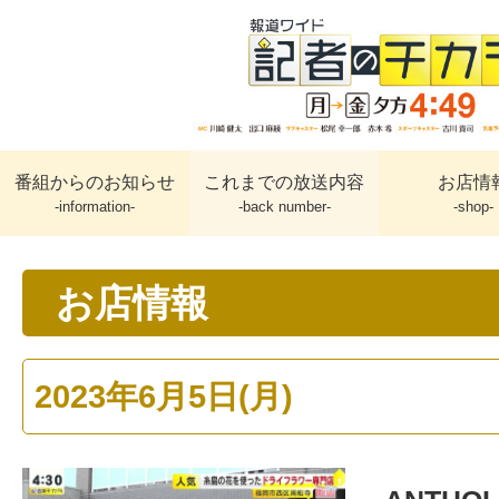
番組からのお知らせ
これまでの放送内容
お店情
-information-
-back number-
-shop-
お店情報
2023年6月5日(月)