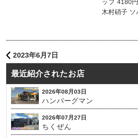
ップ 4180
木村硝子 ソバ
2023年6月7日
最近紹介されたお店
2026年08月03日
ハンバーグマン
2026年07月27日
ちくぜん