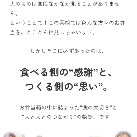
人のものは普段なかなか見ることがありませ
ん。
ということで！この番組では色んな方々のお弁
当を、とことん拝見しちゃいます。
しかしそこに必ずあったのは、
食べる側の“感謝”と、
つくる側の“思い”。
お弁当箱の中に詰まった“食の大切さ”と
“人と人とのつながり”の物語、です。