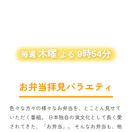
木曜
9時54分
毎週
よる
お弁当拝見バラエティ
色々な方々の様々なお弁当を、とことん見せて
いただく番組。
日本独自の食文化として長く愛
されてきた、「お弁当」。
そんなお弁当も、他