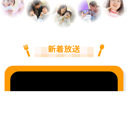
新着放送
2026.08.06