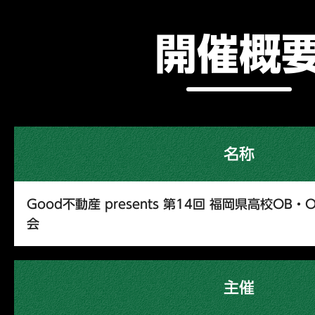
開催概
名称
Good不動産 presents 第14回 福岡県高校O
会
主催