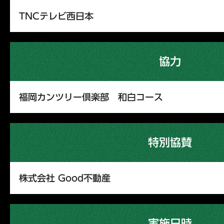
TNCテレビ西日本
協力
福岡カンツリー倶楽部 和白コース
特別協賛
株式会社 Good不動産
実施日時