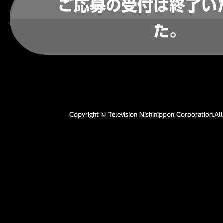
ご応募の受付は終了い
た。
Copyright © Television Nishinippon Corporation.All 