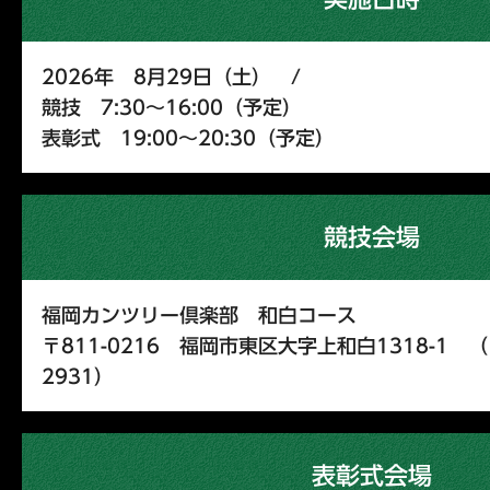
2026年 8月29日（土） /
競技 7:30～16:00（予定）
表彰式 19:00～20:30（予定）
競技会場
福岡カンツリー倶楽部 和白コース
〒811-0216 福岡市東区大字上和白1318-1 （Ｔ
2931）
表彰式会場