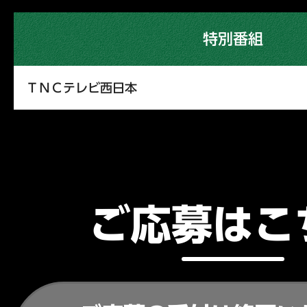
特別番組
ＴＮＣテレビ西日本
ご応募はこ