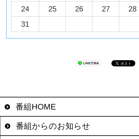
24
25
26
27
28
31
番組HOME
番組からのお知らせ