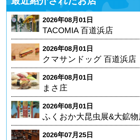
最近紹介されたお店
2026年08月01日
TACOMIA 百道浜店
2026年08月01日
クマサンドッグ 百道浜店
2026年08月01日
まさ庄
2026年08月01日
ふくおか大昆虫展&大鉱物
2026年07月25日