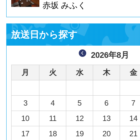
赤坂 みふく
放送日から探す
2026年8月
月
火
水
木
金
3
4
5
6
7
10
11
12
13
14
17
18
19
20
21