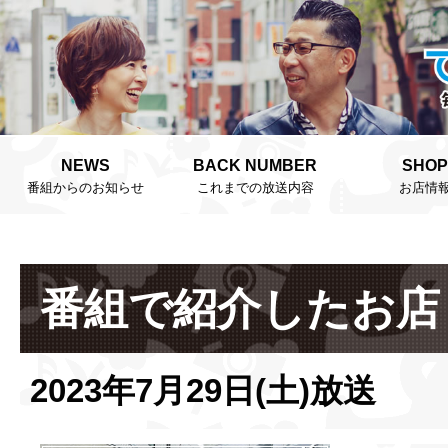
NEWS
BACK NUMBER
SHOP
番組からのお知らせ
これまでの放送内容
お店情
番組で紹介したお店
2023年7月29日(土)放送