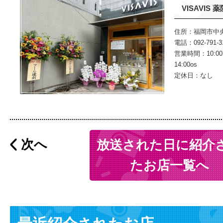
VISAVIS 
住所：福岡市中央区
電話：092-791-3
営業時間：10:00
14:00os
定休日：なし
次へ
放送された日に紹介
たお店一覧へ