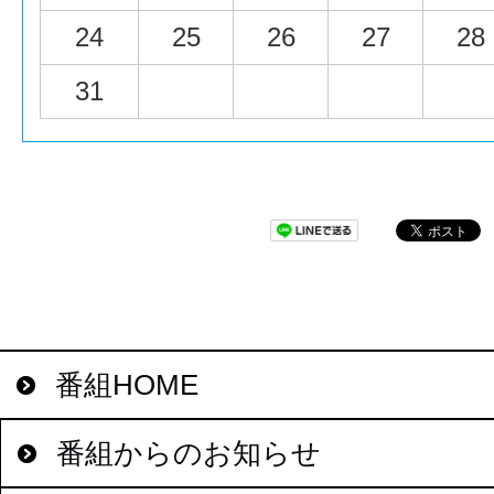
24
25
26
27
28
31
番組HOME
番組からのお知らせ