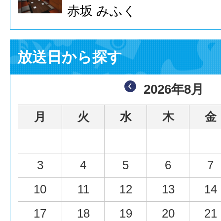
赤坂 みふく
放送日から探す
2026年8月
月
火
水
木
金
3
4
5
6
7
10
11
12
13
14
17
18
19
20
21