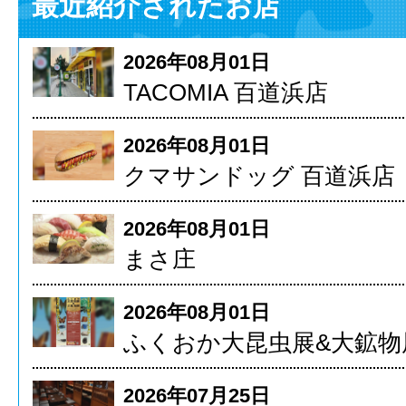
最近紹介されたお店
2026年08月01日
TACOMIA 百道浜店
2026年08月01日
クマサンドッグ 百道浜店
2026年08月01日
まさ庄
2026年08月01日
ふくおか大昆虫展&大鉱物
2026年07月25日