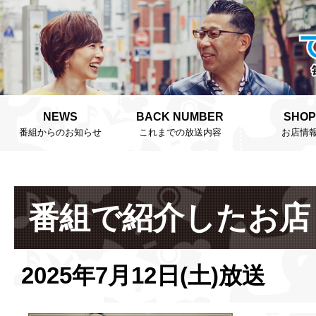
NEWS
BACK NUMBER
SHOP
番組からのお知らせ
これまでの放送内容
お店情
番組で紹介したお店
2025年7月12日(土)放送