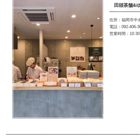
田頭茶舗&
住所：福岡市中央区
電話：092-406-3
営業時間：10:30～