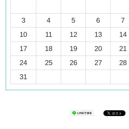
3
4
5
6
7
10
11
12
13
14
17
18
19
20
21
24
25
26
27
28
31