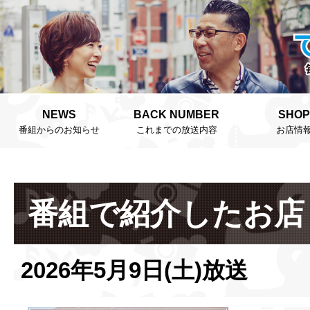
NEWS
BACK NUMBER
SHOP
番組からのお知らせ
これまでの放送内容
お店情
番組で紹介したお店
2026年5月9日(土)放送