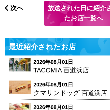
次へ
放送された日に紹介
たお店一覧へ
最近紹介されたお店
2026年08月01日
TACOMIA 百道浜店
2026年08月01日
クマサンドッグ 百道浜店
2026年08月01日