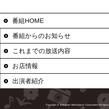
番組HOME
番組からのお知らせ
これまでの放送内容
お店情報
出演者紹介
Copyright © Television Nishinippon Corporation.All rights